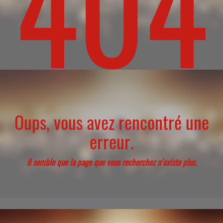
404
Oups, vous avez rencontré une
erreur.
Il semble que la page que vous recherchez n’existe plus.