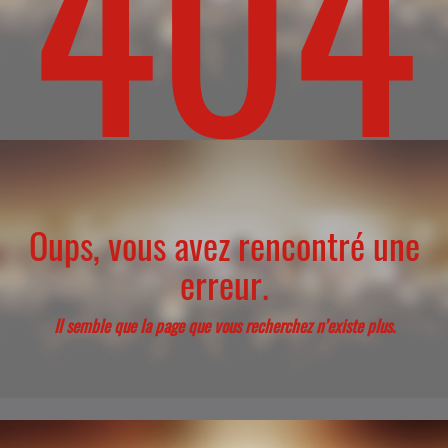
404
Oups, vous avez rencontré une
erreur.
Il semble que la page que vous recherchez n’existe plus.