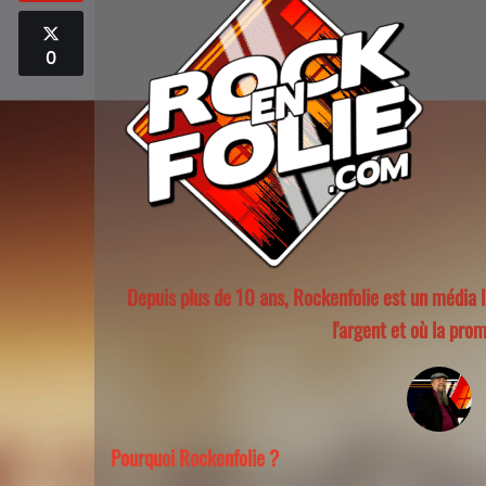
0
Depuis plus de 10 ans, Rockenfolie est un média 
l'argent et où la pro
Pourquoi Rockenfolie ?