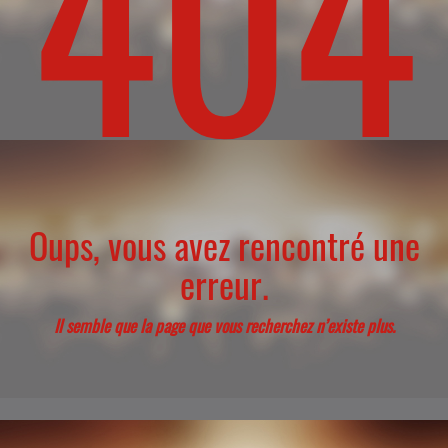
404
Oups, vous avez rencontré une
erreur.
Il semble que la page que vous recherchez n’existe plus.