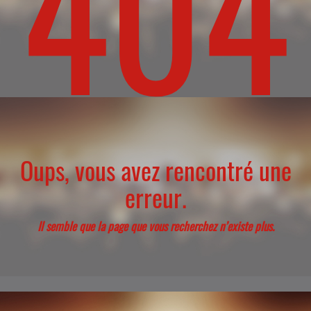
404
Oups, vous avez rencontré une
erreur.
Il semble que la page que vous recherchez n’existe plus.