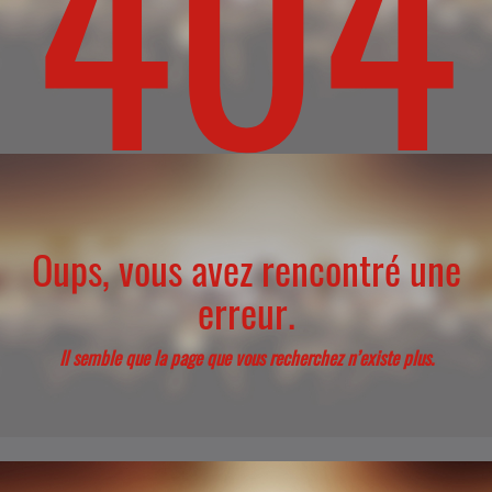
404
Oups, vous avez rencontré une
erreur.
Il semble que la page que vous recherchez n’existe plus.